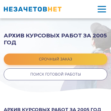
АРХИВ КУРСОВЫХ РАБОТ ЗА 2005
ГОД
СРОЧНЫЙ ЗАКАЗ
ПОИСК ГОТОВОЙ РАБОТЫ
АРХИВ КУРСОВЫХ РАБОТ ЗА 2005 ГОД