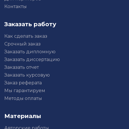
Контакты
Заказать работу
Как сделать заказ
Срочный заказ
Заказать дипломную
Заказать диссертацию
Заказать отчет
Заказать курсовую
Заказ реферата
Мы гарантируем
Методы оплаты
Материалы
Авторские работы