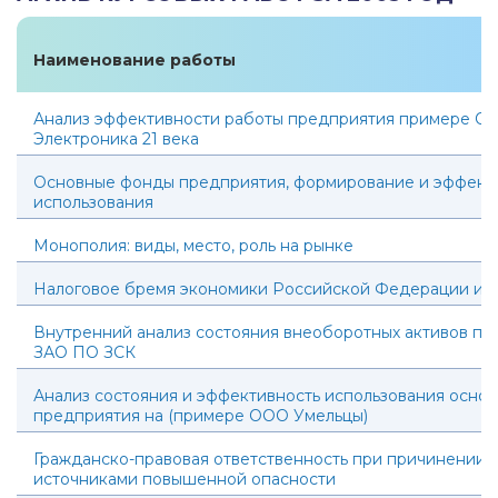
Наименование работы
Анализ эффективности работы предприятия примере О
Электроника 21 века
Основные фонды предприятия, формирование и эффекти
использования
Монополия: виды, место, роль на рынке
Налоговое бремя экономики Российской Федерации и е
Внутренний анализ состояния внеоборотных активов п
ЗАО ПО ЗСК
Анализ состояния и эффективность использования осно
предприятия на (примере ООО Умельцы)
Гражданско-правовая ответственность при причинении 
источниками повышенной опасности