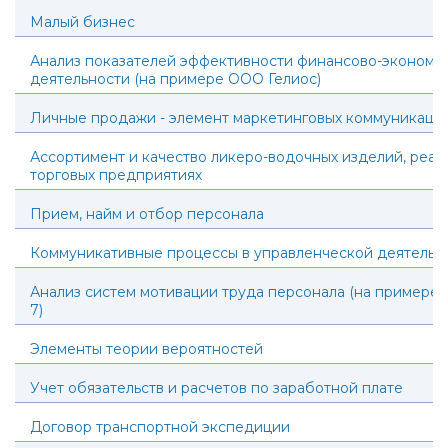
Малый бизнес
Анализ показателей эффективности финансово-экономи
деятельности (на примере ООО Гелиос)
Личные продажи - элемент маркетинговых коммуникаци
Ассортимент и качество ликеро-водочных изделий, реал
торговых предприятиях
Прием, найм и отбор персонала
Коммуникативные процессы в управленческой деятельн
Анализ систем мотивации труда персонала (на пример
7)
Элементы теории вероятностей
Учет обязательств и расчетов по заработной плате
Договор транспортной экспедиции