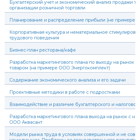
Бухгалтерский учет и экономический анализ продажи то
организации розничной торговли
Планирование и распределение прибыли (не примере 
Корпоративная культура и нематериальное стимулирова
трудового поведения
Бизнес-план ресторана/кафе
Разработка маркетингового плана по выходу на рынок с
товаром (на примере ООО Энергокомплект)
Содержание экономического анализа и его задачи
Проективные методики в работе с подростками
Взаимодействие и различие бухгалтерского и налогового
Разработка маркетингового плана выхода на рынок с но
ООО Аквасант
Модели рынка труда в условиях совершенной и не сов