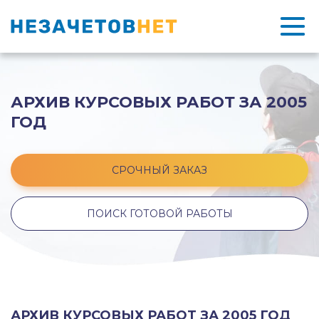
АРХИВ КУРСОВЫХ РАБОТ ЗА 2005
ГОД
СРОЧНЫЙ ЗАКАЗ
ПОИСК ГОТОВОЙ РАБОТЫ
АРХИВ КУРСОВЫХ РАБОТ ЗА 2005 ГОД