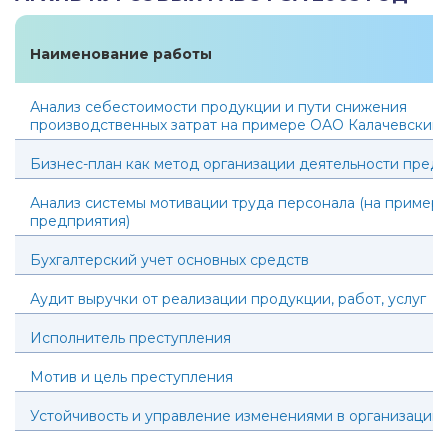
Наименование работы
Анализ себестоимости продукции и пути снижения
производственных затрат на примере ОАО Калачевский
Бизнес-план как метод организации деятельности пред
Анализ системы мотивации труда персонала (на пример
предприятия)
Бухгалтерский учет основных средств
Аудит выручки от реализации продукции, работ, услуг
Исполнитель преступления
Мотив и цель преступления
Устойчивость и управление изменениями в организации