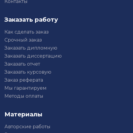
Контакты
Заказать работу
Как сделать заказ
Срочный заказ
Заказать дипломную
Заказать диссертацию
Заказать отчет
Заказать курсовую
Заказ реферата
Мы гарантируем
Методы оплаты
Материалы
Авторские работы