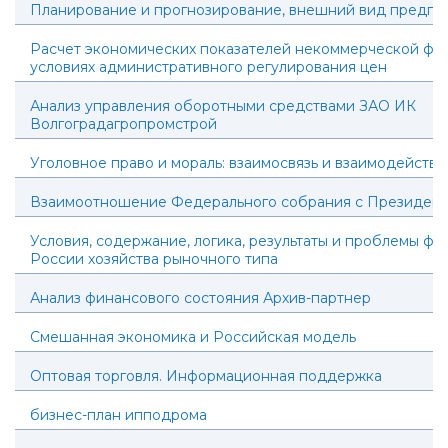
Планирование и прогнозирование, внешний вид предпр
Расчет экономических показателей некоммерческой фи
условиях административного регулирования цен
Анализ управления оборотными средствами ЗАО ИК
Волгоградагропромстрой
Уголовное право и мораль: взаимосвязь и взаимодействи
Взаимоотношение Федерального собрания с Президен
Условия, содержание, логика, результаты и проблемы ф
России хозяйства рыночного типа
Анализ финансового состояния Архив-партнер
Смешанная экономика и Российская модель
Оптовая торговля. Информационная поддержка
бизнес-план ипподрома