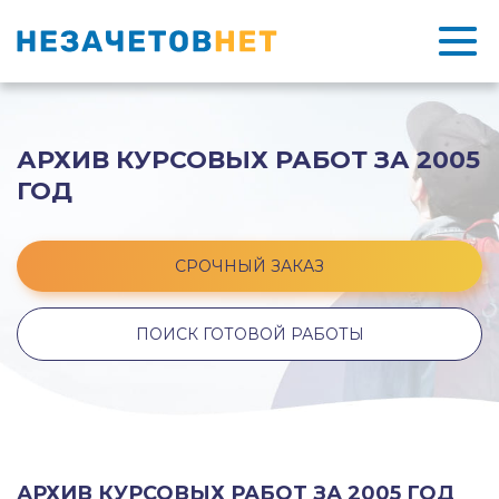
АРХИВ КУРСОВЫХ РАБОТ ЗА 2005
ГОД
СРОЧНЫЙ ЗАКАЗ
ПОИСК ГОТОВОЙ РАБОТЫ
АРХИВ КУРСОВЫХ РАБОТ ЗА 2005 ГОД