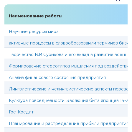
Наименование работы
Научные ресурсы мира
активные процессы в словообразовании терминов бизне
Творчество В.И.Сурикова и его вклад в развитие военно
Формирование стереотипов мышления под воздействие
Анализ финансового состояния предприятия
Лингвистические и нелингвистические аспекты перевод
Культура повседневности: Эволюция быта японцев 14-20
Гос. Кредит
Планирование и распределение прибыли предприятия