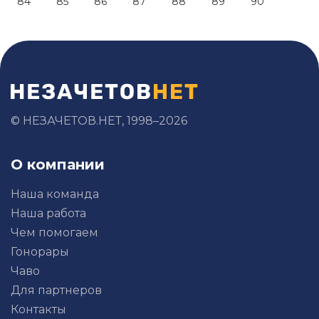
84
85
86
87
88
89
90
© НЕЗАЧЕТОВ.НЕТ, 1998–2026
О компании
Наша команда
Наша работа
Чем помогаем
Гонорары
Чаво
Для партнеров
Контакты