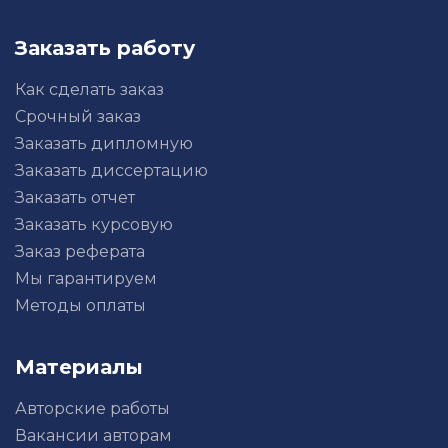
Заказать работу
Как сделать заказ
Срочный заказ
Заказать дипломную
Заказать диссертацию
Заказать отчет
Заказать курсовую
Заказ реферата
Мы гарантируем
Методы оплаты
Материалы
Авторские работы
Вакансии авторам