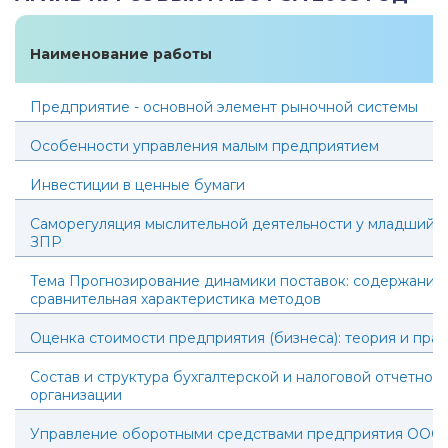
Наименование работы
Предприятие - основной элемент рыночной системы
Особенности управления малым предприятием
Инвестиции в ценные бумаги
Саморегуляция мыслительной деятельности у младший 
ЗПР
Тема Прогнозирование динамики поставок: содержание,
сравнительная характеристика методов
Оценка стоимости предприятия (бизнеса): теория и прак
Состав и структура бухгалтерской и налоговой отчетнос
организации
Управление оборотными средствами предприятия ООО 