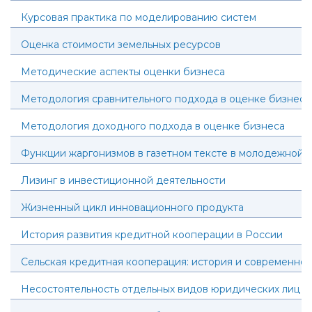
Курсовая практика по моделированию систем
Оценка стоимости земельных ресурсов
Методические аспекты оценки бизнеса
Методология сравнительного подхода в оценке бизнеса
Методология доходного подхода в оценке бизнеса
Функции жаргонизмов в газетном тексте в молодежной 
Лизинг в инвестиционной деятельности
Жизненный цикл инновационного продукта
История развития кредитной кооперации в России
Сельская кредитная кооперация: история и современнос
Несостоятельность отдельных видов юридических лиц