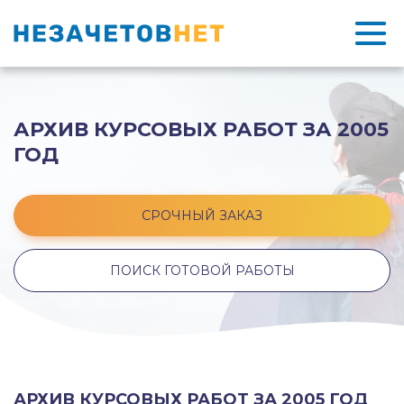
АРХИВ КУРСОВЫХ РАБОТ ЗА 2005
ГОД
СРОЧНЫЙ ЗАКАЗ
ПОИСК ГОТОВОЙ РАБОТЫ
АРХИВ КУРСОВЫХ РАБОТ ЗА 2005 ГОД