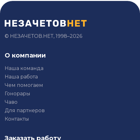
© НЕЗАЧЕТОВ.НЕТ, 1998–2026
О компании
Наша команда
Наша работа
Чем помогаем
Гонорары
Чаво
Для партнеров
Контакты
Заказать работу