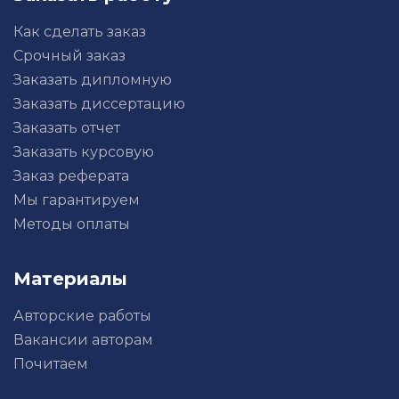
Как сделать заказ
Срочный заказ
Заказать дипломную
Заказать диссертацию
Заказать отчет
Заказать курсовую
Заказ реферата
Мы гарантируем
Методы оплаты
Материалы
Авторские работы
Вакансии авторам
Почитаем