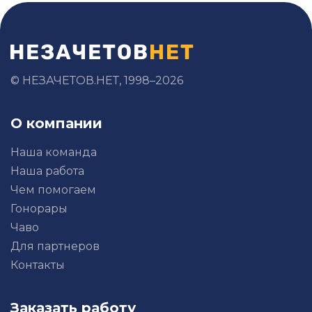
© НЕЗАЧЕТОВ.НЕТ, 1998–2026
О компании
Наша команда
Наша работа
Чем помогаем
Гонорары
Чаво
Для партнеров
Контакты
Заказать работу