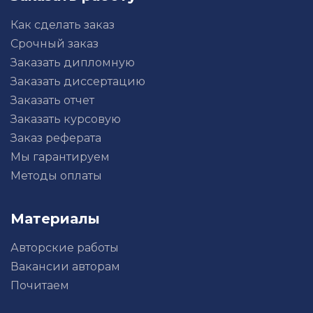
Как сделать заказ
Срочный заказ
Заказать дипломную
Заказать диссертацию
Заказать отчет
Заказать курсовую
Заказ реферата
Мы гарантируем
Методы оплаты
Материалы
Авторские работы
Вакансии авторам
Почитаем