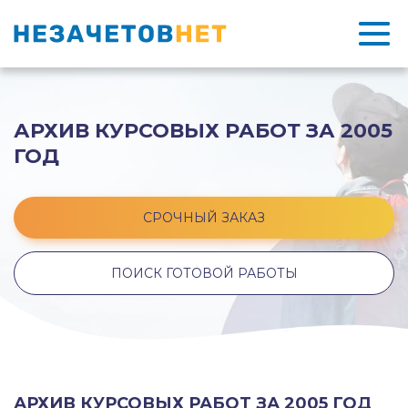
АРХИВ КУРСОВЫХ РАБОТ ЗА 2005
ГОД
СРОЧНЫЙ ЗАКАЗ
ПОИСК ГОТОВОЙ РАБОТЫ
АРХИВ КУРСОВЫХ РАБОТ ЗА 2005 ГОД