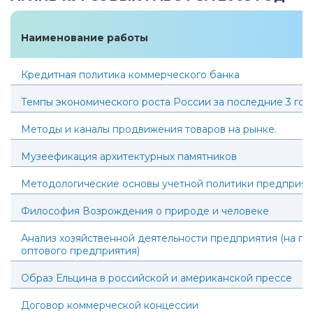
Наименование работы
Кредитная политика коммерческого банка
Темпы экономического роста России за последние 3 год
Методы и каналы продвижения товаров на рынке.
Музеефикация архитектурных памятников
Методологические основы учетной политики предприят
Философия Возрождения о природе и человеке
Анализ хозяйственной деятельности предприятия (на п
оптового предприятия)
Образ Ельцина в российской и американской прессе
Договор коммерческой концессии