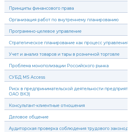
Принципы финансового права
Организация работ по внутреннему планированию
Программно-целевое управление
Стратегическое планирование как процесс управления
Учет и анализ товаров и тары в розничной торговле
Проблема монополизации Российского рынка
СУБД MS Access
Риск в предпринимательской деятельности предприятия
ОАО ВКЗ)
Консультант-клиентные отношения
Деловое общение
Аудиторская проверка соблюдения трудового законодат