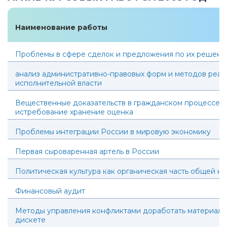
Наименование работы
Проблемы в сфере сделок и предложения по их решен
анализ административно-правовых форм и методов реал
исполнительной власти
Вещественные доказательств в гражданском процессе 
истребование хранение оценка
Проблемы интеграции России в мировую экономику
Первая сыроваренная артель в России
Политическая культура как органическая часть общей ку
Финансовый аудит
Методы управления конфликтами доработать материал, 
дискете