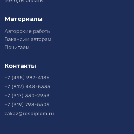
Методы оплаты
Материалы
Авторские работы
Вакансии авторам
Почитаем
Контакты