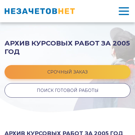
АРХИВ КУРСОВЫХ РАБОТ ЗА 2005
ГОД
СРОЧНЫЙ ЗАКАЗ
ПОИСК ГОТОВОЙ РАБОТЫ
АРХИВ КУРСОВЫХ РАБОТ ЗА 2005 ГОД