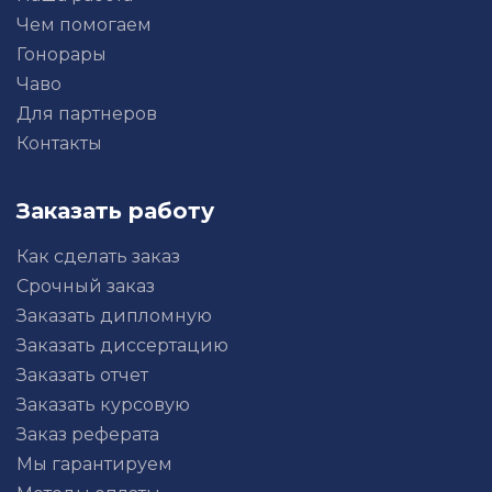
Чем помогаем
Гонорары
Чаво
Для партнеров
Контакты
Заказать работу
Как сделать заказ
Срочный заказ
Заказать дипломную
Заказать диссертацию
Заказать отчет
Заказать курсовую
Заказ реферата
Мы гарантируем