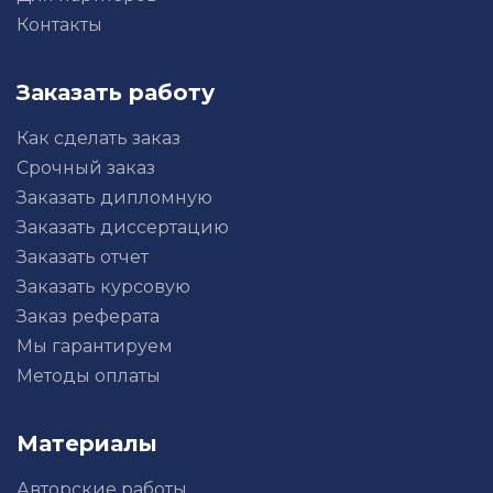
Контакты
Заказать работу
Как сделать заказ
Срочный заказ
Заказать дипломную
Заказать диссертацию
Заказать отчет
Заказать курсовую
Заказ реферата
Мы гарантируем
Методы оплаты
Материалы
Авторские работы