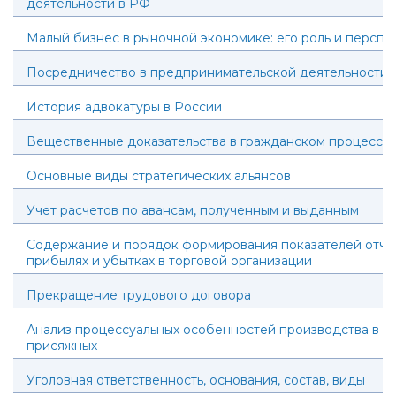
деятельности в РФ
Малый бизнес в рыночной экономике: его роль и перспе
Посредничество в предпринимательской деятельности
История адвокатуры в России
Вещественные доказательства в гражданском процессе
Основные виды стратегических альянсов
Учет расчетов по авансам, полученным и выданным
Содержание и порядок формирования показателей отче
прибылях и убытках в торговой организации
Прекращение трудового договора
Анализ процессуальных особенностей производства в с
присяжных
Уголовная ответственность, основания, состав, виды