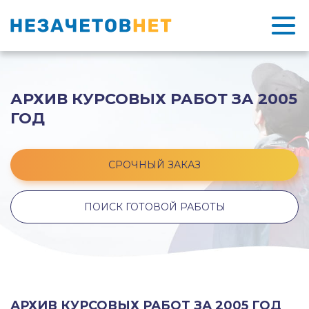
АРХИВ КУРСОВЫХ РАБОТ ЗА 2005
ГОД
СРОЧНЫЙ ЗАКАЗ
ПОИСК ГОТОВОЙ РАБОТЫ
АРХИВ КУРСОВЫХ РАБОТ ЗА 2005 ГОД