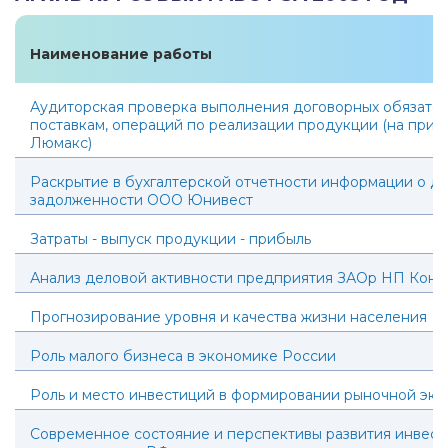
Наименование работы
Аудиторская проверка выполнения договорных обязател
поставкам, операций по реализации продукции (на при
Люмакс)
Раскрытие в бухгалтерской отчетности информации о д
задолженности ООО Юнивест
Затраты - выпуск продукции - прибыль
Анализ деловой активности предприятия ЗАОр НП Кон
Прогнозирование уровня и качества жизни населения
Роль малого бизнеса в экономике России
Роль и место инвестиций в формировании рыночной эк
Современное состояние и перспективы развития инвес